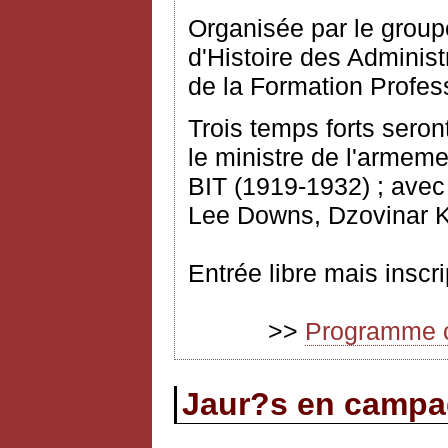
Organisée par le group
d'Histoire des Administ
de la Formation Profe
Trois temps forts seron
le ministre de l'armeme
BIT (1919-1932) ; avec 
Lee Downs, Dzovinar 
Entrée libre mais inscri
>>
Programme co
Jaur?s en camp