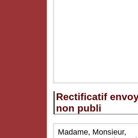
Rectificatif env
non publi
Madame, Monsieur,