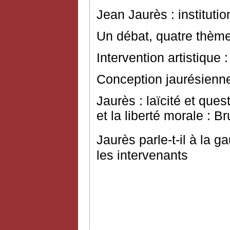
Jean Jaurès : instituti
Un débat, quatre thème
Intervention artistique
Conception jaurésienne 
Jaurès : laïcité et que
et la liberté morale : B
Jaurès parle-t-il à la 
les intervenants