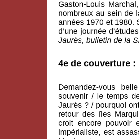
Gaston-Louis Marchal, 
nombreux au sein de l
années 1970 et 1980. S
d’une journée d’études
Jaurès, bulletin de la 
4e de couverture :
Demandez-vous belle
souvenir / le temps de
Jaurès ? / pourquoi ont
retour des îles Marqui
croit encore pouvoir 
impérialiste, est assa