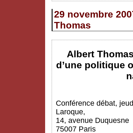
29 novembre 2007
Thomas
Albert Thomas
d’une politique 
n
Conférence débat, jeud
Laroque,
14, avenue Duquesne
75007 Paris