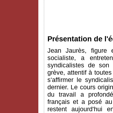
Présentation de l'é
Jean Jaurès, figure
socialiste, a entret
syndicalistes de son
grève, attentif à toute
s'affirmer le syndical
dernier. Le cours origi
du travail a profond
français et a posé au
restent aujourd'hui e