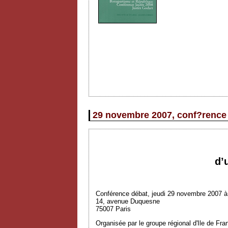
29 novembre 2007, conf?rence 
d’
Conférence débat, jeudi 29 novembre 2007 à 
14, avenue Duquesne
75007 Paris
Organisée par le groupe régional d'Ile de Fr