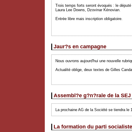
Trois temps forts seront évoqués : le député 
Laura Lee Downs, Dzovinar Kénovian.
Entrée libre mais inscription obligatoire.
Jaur?s en campagne
Nous ouvrons aujourd'hui une nouvelle rubriq
Actualité oblige, deux textes de Gilles Canda
Assembl?e g?n?rale de la SEJ
La prochaine AG de la Société se tiendra le 
La formation du parti socialist