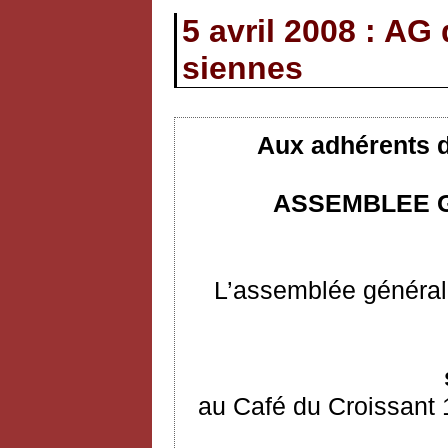
5 avril 2008 : AG
siennes
Aux adhérents d
ASSEMBLEE G
L’assemblée générale
au Café du Croissant 