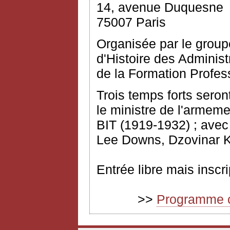
14, avenue Duquesne
75007 Paris
Organisée par le group
d'Histoire des Administ
de la Formation Profe
Trois temps forts seron
le ministre de l'armeme
BIT (1919-1932) ; avec 
Lee Downs, Dzovinar 
Entrée libre mais inscri
>>
Programme co