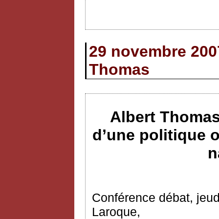
29 novembre 2007
Thomas
Albert Thomas
d’une politique 
n
Conférence débat, jeud
Laroque,