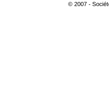
© 2007 - Sociét