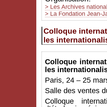
> Les Archives nationa
> La Fondation Jean-J
Colloque internat
les international
Colloque interna
les internationali
Paris, 24 – 25 ma
Salle des ventes d
Colloque interna