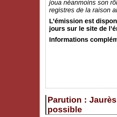
joua néanmoins son rôl
registres de la raison a
L’émission est dispon
jours sur le site de l’
Informations compléme
Parution : Jaurès
possible