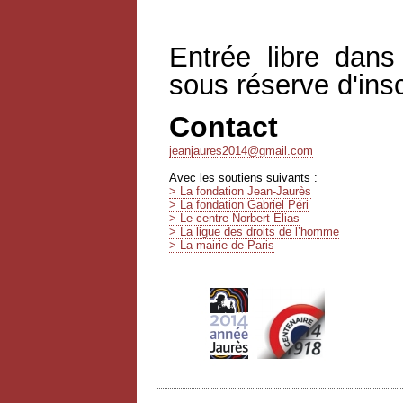
Entrée libre dans
sous réserve d'insc
Contact
jeanjaures2014@gmail.com
Avec les soutiens suivants :
> La fondation Jean-Jaurès
> La fondation Gabriel Péri
> Le centre Norbert Elias
> La ligue des droits de l’homme
> La mairie de Paris