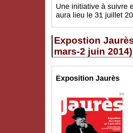
Une initiative à suivre 
aura lieu le 31 juillet 2
Expostion Jaurès
mars-2 juin 2014)
Exposition Jaurès