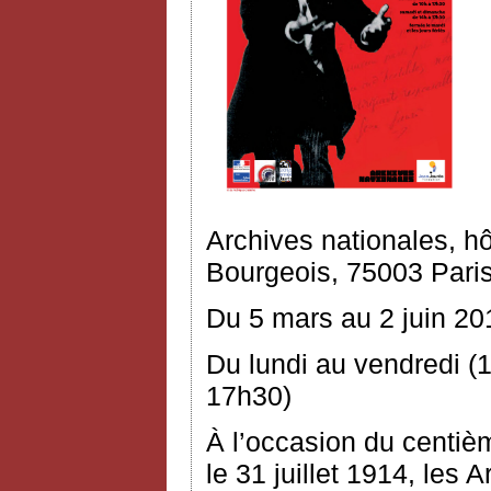
Archives nationales, h
Bourgeois, 75003 Pari
Du 5 mars au 2 juin 20
Du lundi au vendredi (
17h30)
À l’occasion du centiè
le 31 juillet 1914, les 