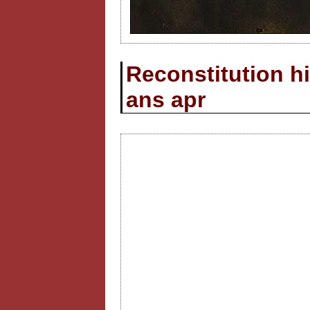
Reconstitution hi
ans apr