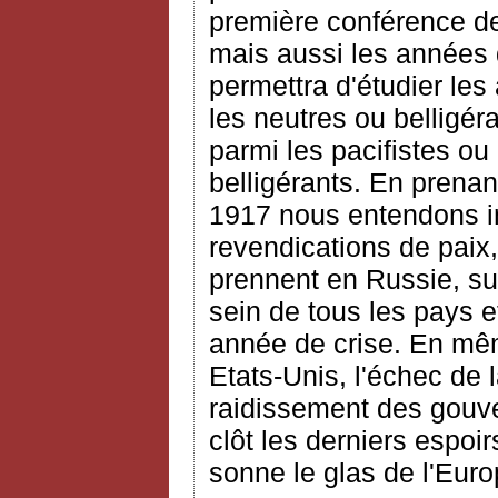
première conférence de 
mais aussi les années 
permettra d'étudier les
les neutres ou belligéra
parmi les pacifistes ou
belligérants. En prena
1917 nous entendons ins
revendications de paix,
prennent en Russie, sur
sein de tous les pays e
année de crise. En mêm
Etats-Unis, l'échec de 
raidissement des gouv
clôt les derniers espoir
sonne le glas de l'Eur