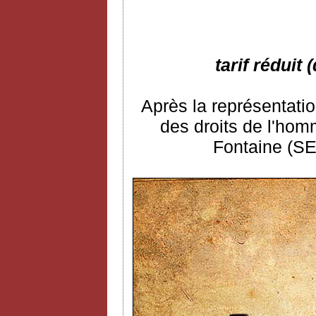
tarif réduit
Après la représentatio
des droits de l'ho
Fontaine (SE