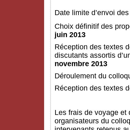
Date limite d’envoi des
Choix définitif des prop
juin 2013
Réception des textes 
discutants assortis d
novembre 2013
Déroulement du colloq
Réception des textes dé
Les frais de voyage et 
organisateurs du collo
intervenants retenus a