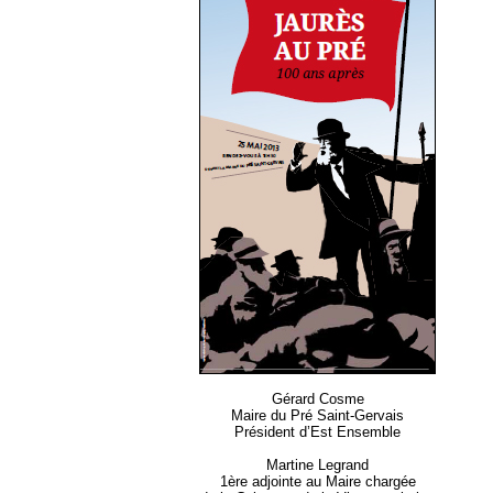
Gérard Cosme
Maire du Pré Saint-Gervais
Président d’Est Ensemble
Martine Legrand
1ère adjointe au Maire chargée