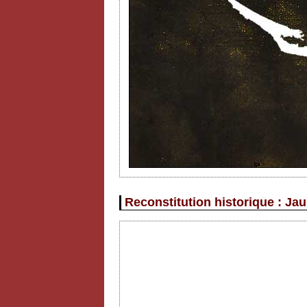
Reconstitution historique : Jau