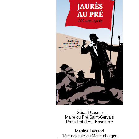
Gérard Cosme
Maire du Pré Saint-Gervais
Président d’Est Ensemble
Martine Legrand
1ère adjointe au Maire chargée