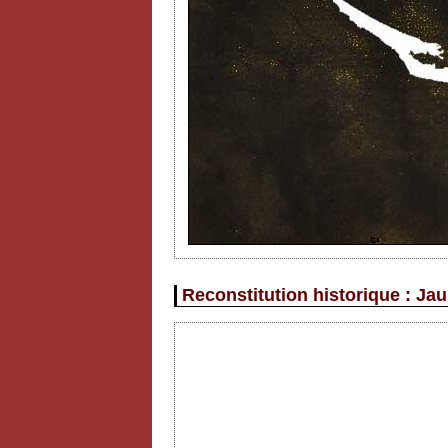
Reconstitution historique : Jau