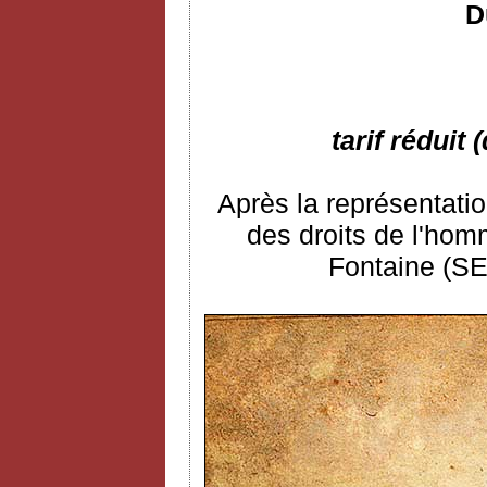
D
tarif réduit
Après la représentatio
des droits de l'ho
Fontaine (SE