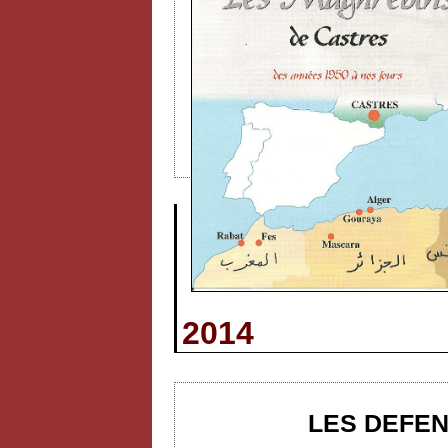
2014
LES DEFEN