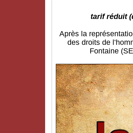
tarif réduit
Après la représentatio
des droits de l'ho
Fontaine (SE