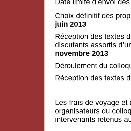
Date limite d’envoi des
Choix définitif des prop
juin 2013
Réception des textes 
discutants assortis d
novembre 2013
Déroulement du colloq
Réception des textes dé
Les frais de voyage et 
organisateurs du collo
intervenants retenus a