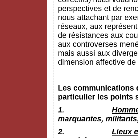
perspectives et de reno
nous attachant par exem
réseaux, aux représenta
de résistances aux cour
aux controverses mené
mais aussi aux diverge
dimension affective de 
Les communications d
particulier les points 
1.
Hommes
marquantes, militants
2.
Lieux e