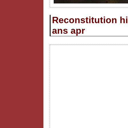
Reconstitution hi
ans apr