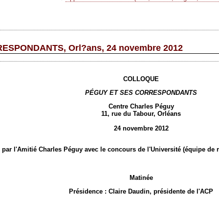
ESPONDANTS, Orl?ans, 24 novembre 2012
COLLOQUE
PÉGUY ET SES CORRESPONDANTS
Centre Charles Péguy
11, rue du Tabour, Orléans
24 novembre 2012
par l'Amitié Charles Péguy avec le concours de l'Université (équipe de r
Matinée
Présidence : Claire Daudin, présidente de l'ACP