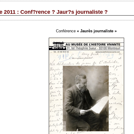
 2011 : Conf?rence ? Jaur?s journaliste ?
Conférence
« Jaurès journaliste »