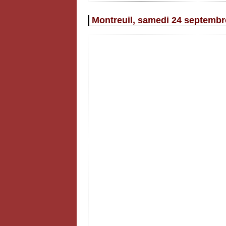
Montreuil, samedi 24 septembre