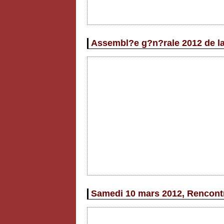
Assembl?e g?n?rale 2012 de l
Samedi 10 mars 2012, Rencont