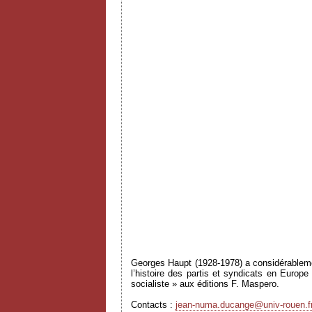
Georges Haupt (1928-1978) a considérablement
l’histoire des partis et syndicats en Europe
socialiste » aux éditions F. Maspero.
Contacts :
jean-numa.ducange@univ-rouen.f