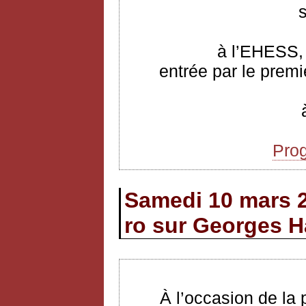
à l’EHESS, 
entrée par le premi
Pro
Samedi 10 mars 
ro sur Georges H
À l’occasion de la