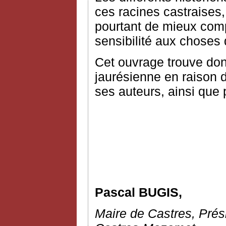
ces racines castraises,
pourtant de mieux comp
sensibilité aux choses q
Cet ouvrage trouve donc
jaurésienne en raison 
ses auteurs, ainsi que 
Pascal BUGIS,
Maire de Castres, Pré