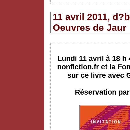
11 avril 2011, d?
Oeuvres de Jaur
Lundi 11 avril à 18 h
nonfiction.fr et la F
sur ce livre avec
Réservation par