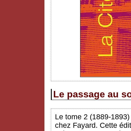
Le passage au so
Le tome 2 (1889-1893
chez Fayard. Cette édit