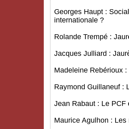
Georges Haupt : Social
internationale ?
Rolande Trempé : Jaurè
Jacques Julliard : Jaur
Madeleine Rebérioux : 
Raymond Guillaneuf : 
Jean Rabaut : Le PCF 
Maurice Agulhon : Les