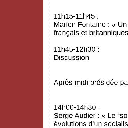
11h15-11h45 :
Marion Fontaine : « Un
français et britannique
11h45-12h30 :
Discussion
Après-midi présidée pa
14h00-14h30 :
Serge Audier : « Le “so
évolutions d'un sociali