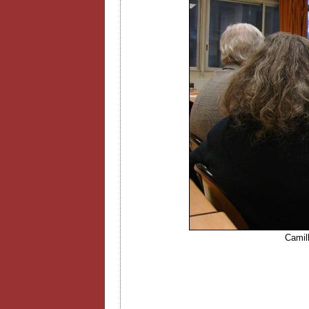
Camill