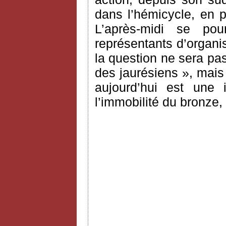
dans l’hémicycle, en 
L’après-midi se po
représentants d’organi
la question ne sera pas
des jaurésiens », mais
aujourd’hui est une i
l’immobilité du bronze,