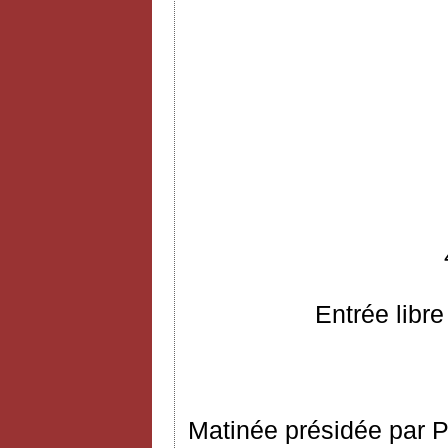
Entrée libre
Matinée présidée par P