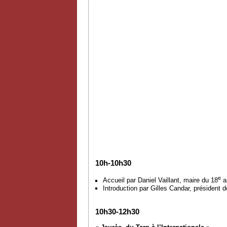
10h-10h30
e
Accueil par Daniel Vaillant, maire du 18
a
Introduction par Gilles Candar, président 
10h30-12h30