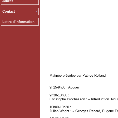
Jaurès
Contact
Lettre d'information
Matinée présidée par Patrice Rolland
9h15-9h30 : Accueil
9h30-10h00 :
Christophe Prochasson : « Introduction. Nou
10h00-10h30 :
Julian Wright : « Georges Renard, Eugène Fou