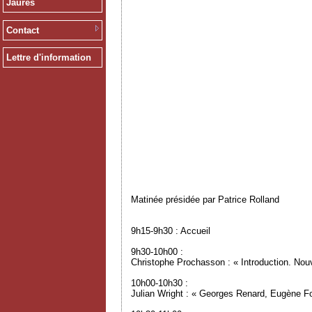
Jaurès
Contact
Lettre d'information
Matinée présidée par Patrice Rolland
9h15-9h30 : Accueil
9h30-10h00 :
Christophe Prochasson : « Introduction. Nou
10h00-10h30 :
Julian Wright : « Georges Renard, Eugène Fou