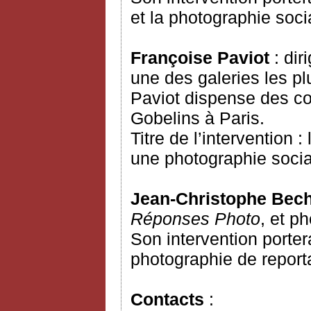
et la photographie soci
Françoise Paviot
: di
une des galeries les p
Paviot dispense des cou
Gobelins à Paris.
Titre de l’intervention 
une photographie socia
Jean-Christophe Bec
Réponses Photo
, et p
Son intervention porter
photographie de report
Contacts
: