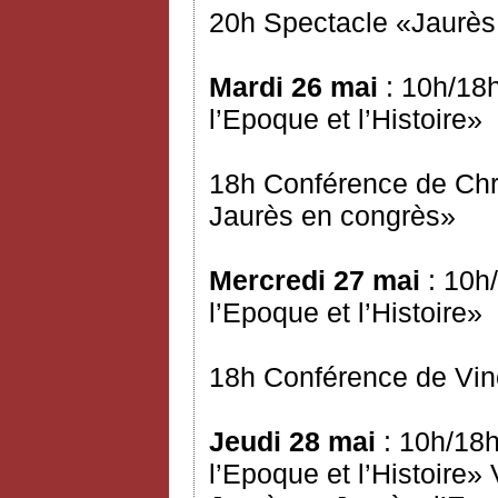
20h Spectacle «Jaurès 
Mardi 26 mai
: 10h/18h
l’Epoque et l’Histoire»
18h Conférence de Chr
Jaurès en congrès»
Mercredi 27 mai
: 10h/
l’Epoque et l’Histoire»
18h Conférence de Vinc
Jeudi 28 mai
: 10h/18h
l’Epoque et l’Histoire