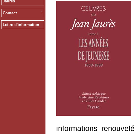
Jaurès
Contact
Lettre d'information
informations renouvel