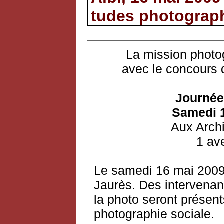
tudes photograp
La mission photo
avec le concours 
Journée
Samedi 1
Aux Arch
1 ave
Le samedi 16 mai 2009
Jaurès. Des intervenan
la photo seront présent
photographie sociale.