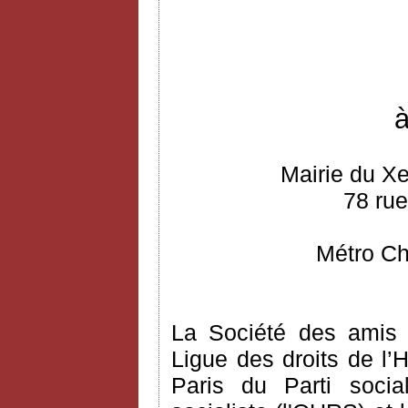
à
Mairie du Xe
78 rue
Métro Ch
La Société des amis 
Ligue des droits de l’H
Paris du Parti social