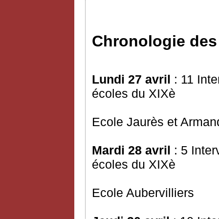
Chronologie de
Lundi 27 avril
: 11 Int
écoles du XIXè
Ecole Jaurès et Arman
Mardi 28 avril
: 5 Inte
écoles du XIXè
Ecole Aubervilliers