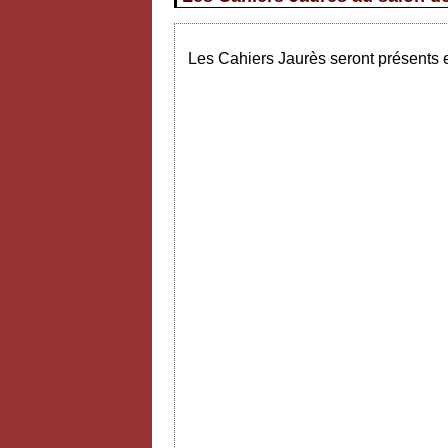
Les Cahiers Jaurès seront présents e