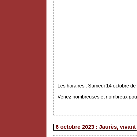
Les horaires : Samedi 14 octobre de
Venez nombreuses et nombreux pour v
6 octobre 2023 : Jaurès, vivant