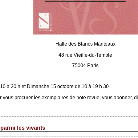
Halle des Blancs Manteaux
48 rue Vieille-du-Temple
75004 Paris
 10 à 20 h et Dimanche 15 octobre de 10 à 19 h 30
ous procurer les exemplaires de note revue, vous abonner, dis
 parmi les vivants