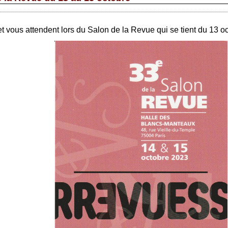
t vous attendent lors du Salon de la Revue qui se tient du 13 o