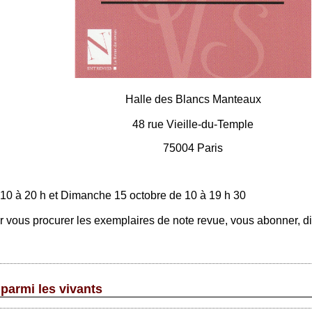
Halle des Blancs Manteaux
48 rue Vieille-du-Temple
75004 Paris
 10 à 20 h et Dimanche 15 octobre de 10 à 19 h 30
ous procurer les exemplaires de note revue, vous abonner, dis
 parmi les vivants