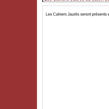
Les Cahiers Jaurès seront présents e