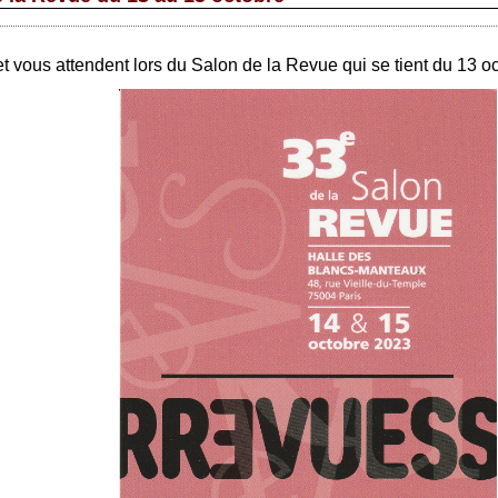
t vous attendent lors du Salon de la Revue qui se tient du 13 o