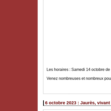
Les horaires : Samedi 14 octobre de
Venez nombreuses et nombreux pour v
6 octobre 2023 : Jaurès, vivant