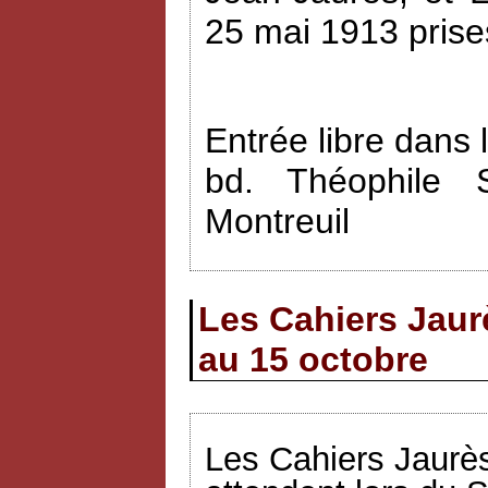
25 mai 1913 prise
Entrée libre dans 
bd. Théophile 
Montreuil
Les Cahiers Jaur
au 15 octobre
Les Cahiers Jaurès