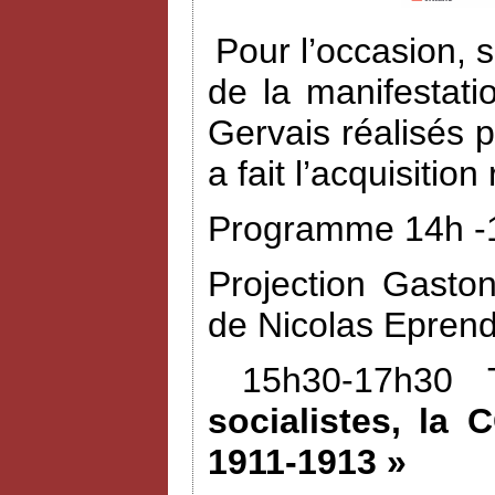
Pour l’occasion, 
de la manifestat
Gervais réalisés 
a fait l’acquisiti
Programme 14h -1
Projection Gasto
de Nicolas Eprend
15h30-17h30 
socialistes, la 
1911-1913 »