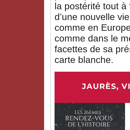
la postérité tout à
d’une nouvelle vie
comme en Europe, 
comme dans le mon
facettes de sa pré
carte blanche.