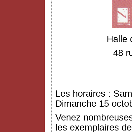
Halle
48 r
Les horaires : Sam
Dimanche 15 octob
Venez nombreuses 
les exemplaires de