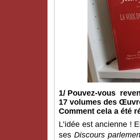
1/ Pouvez-vous reveni
17 volumes des Œuvres
Comment cela a été ré
L’idée est ancienne ! 
ses
Discours parlemen