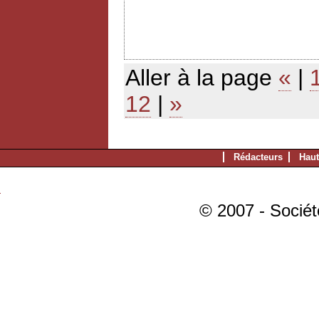
Aller à la page
«
|
12
|
»
Rédacteurs
Haut
© 2007 - Sociét