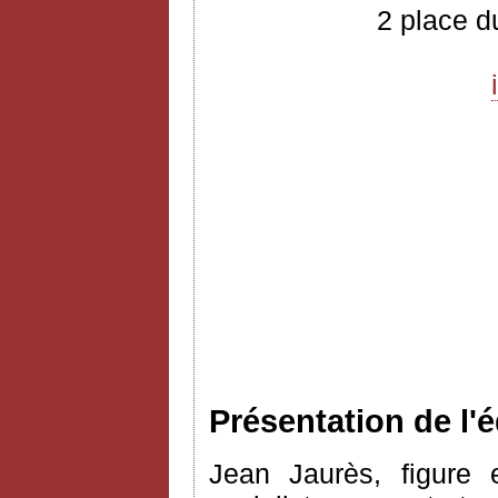
2 place d
Présentation de l'é
Jean Jaurès, figure