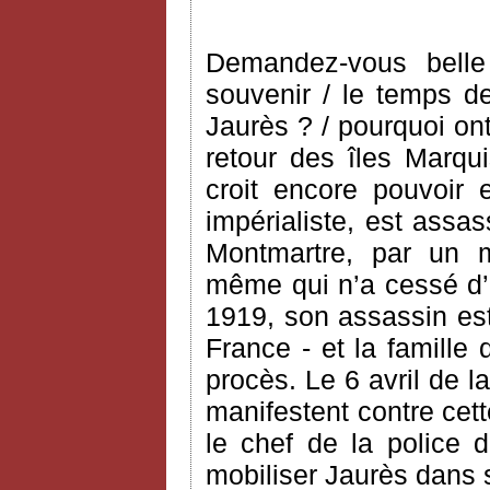
Demandez-vous belle
souvenir / le temps de
Jaurès ? / pourquoi ont
retour des îles Marqui
croit encore pouvoir 
impérialiste, est assa
Montmartre, par un mil
même qui n’a cessé d’
1919, son assassin est 
France - et la famille
procès. Le 6 avril de
manifestent contre cett
le chef de la police 
mobiliser Jaurès dans