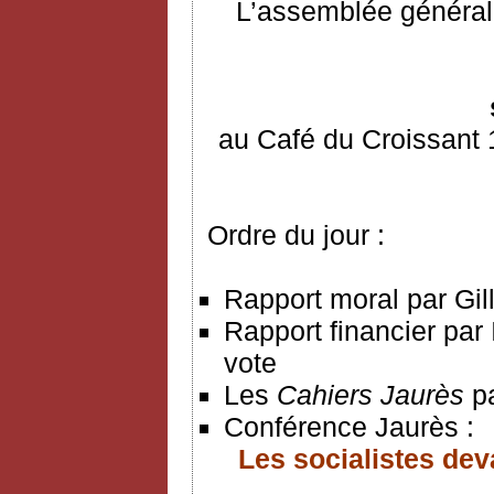
L’assemblée générale
au Café du Croissant 
Ordre du jour :
Rapport moral par Gil
Rapport financier par
vote
Les
Cahiers Jaurès
p
Conférence Jaurès :
Les socialistes deva