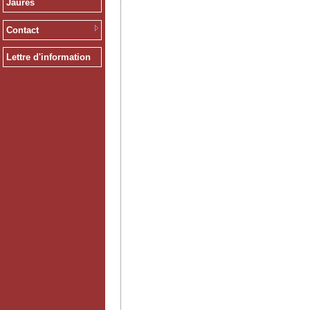
Jaurès
Contact
Lettre d'information