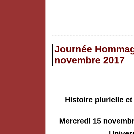
Journée Hommage
novembre 2017
Histoire plurielle 
Mercredi 15 novembre
Univer