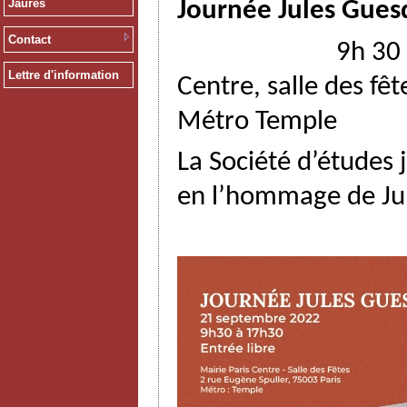
Jaurès
Journée Jules Gue
Contact
9h 30 à 17h30 ,
Lettre d'information
Centre, salle des fêt
Métro Temple
La Société d’études
en l’hommage de Jul