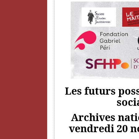
Les futurs pos
soci
Archives natio
vendredi 20 n