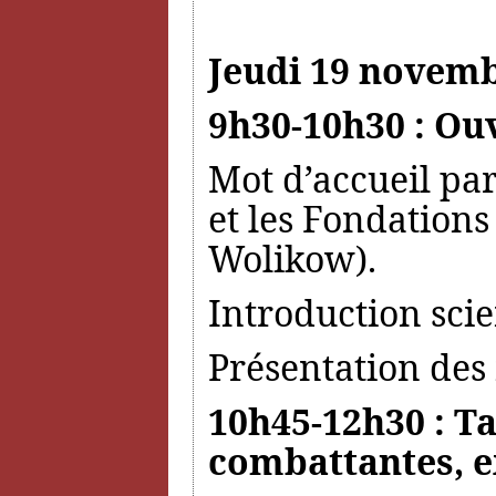
Jeudi 19 novemb
9h30-10h30 : Ou
Mot d’accueil par
et les Fondations
Wolikow).
Introduction sci
Présentation des 
10h45-12h30 : Ta
combattantes, e