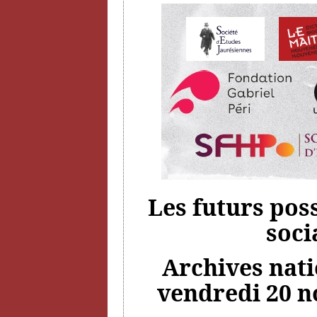
Les futurs pos
soci
Archives natio
vendredi 20 n