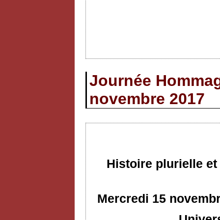
Journée Hommage
novembre 2017
Histoire plurielle 
Mercredi 15 novembre
Univer