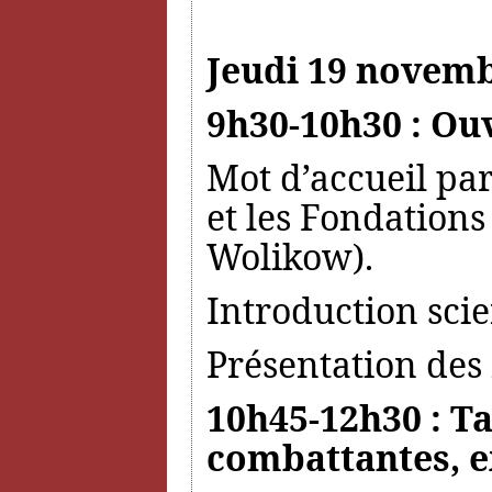
Jeudi 19 novemb
9h30-10h30 : Ou
Mot d’accueil par
et les Fondations
Wolikow).
Introduction sci
Présentation des 
10h45-12h30 : Ta
combattantes, e