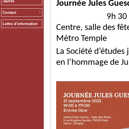
Jaurès
Journée Jules Gue
Contact
9h 30 à 17h30 ,
Lettre d'information
Centre, salle des fêt
Métro Temple
La Société d’études
en l’hommage de Jul