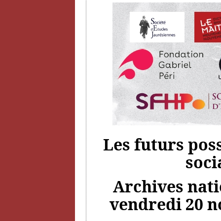
Les futurs pos
soci
Archives natio
vendredi 20 n