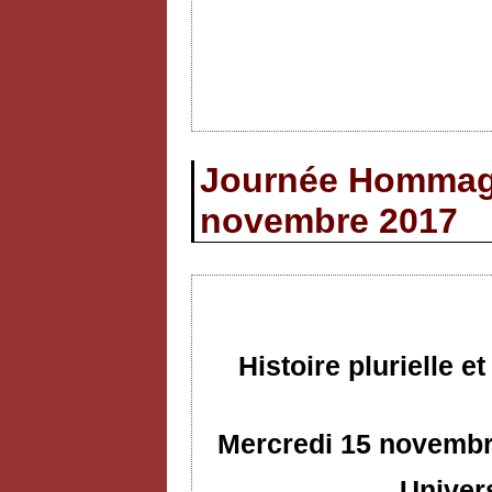
Journée Hommage
novembre 2017
Histoire plurielle 
Mercredi 15 novembre
Univer