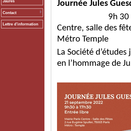
Jaurès
Journée Jules Gue
Contact
9h 30 à 17h30 ,
Lettre d'information
Centre, salle des fêt
Métro Temple
La Société d’études
en l’hommage de Jul