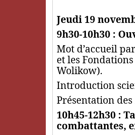
Jeudi 19 novemb
9h30-10h30 : Ou
Mot d’accueil par
et les Fondations
Wolikow).
Introduction sci
Présentation des 
10h45-12h30 : Ta
combattantes, e