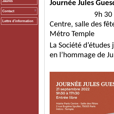
Jaurès
Journée Jules Gue
Contact
9h 30 à 17h30 ,
Lettre d'information
Centre, salle des fêt
Métro Temple
La Société d’études
en l’hommage de Jul