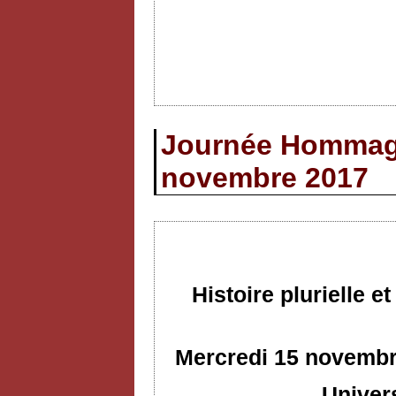
Journée Hommage
novembre 2017
Histoire plurielle 
Mercredi 15 novembre
Univer