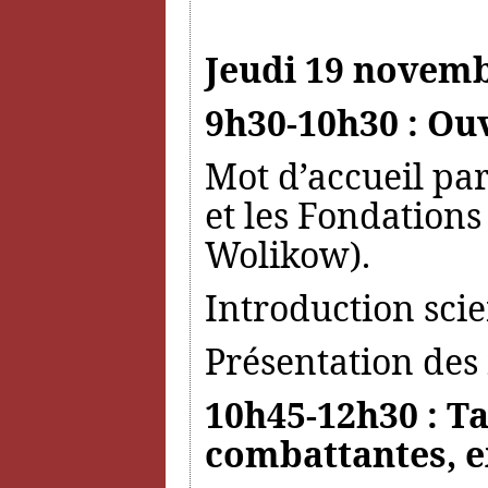
Jeudi 19 novemb
9h30-10h30 : Ou
Mot d’accueil par
et les Fondations
Wolikow).
Introduction sci
Présentation des 
10h45-12h30 : Ta
combattantes, e