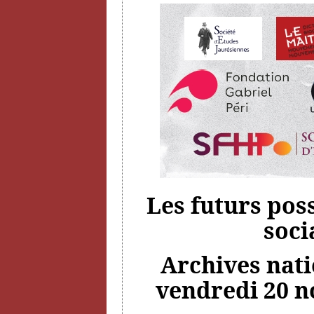
Les futurs pos
soci
Archives natio
vendredi 20 n