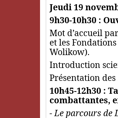
Jeudi 19 novemb
9h30-10h30 : Ou
Mot d’accueil par
et les Fondations
Wolikow).
Introduction sci
Présentation des 
10h45-12h30 : Ta
combattantes, e
- Le parcours de 