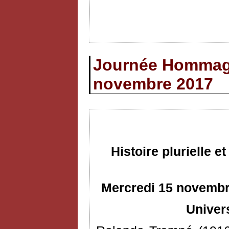
Journée Hommage
novembre 2017
Histoire plurielle 
Mercredi 15 novembre
Univer