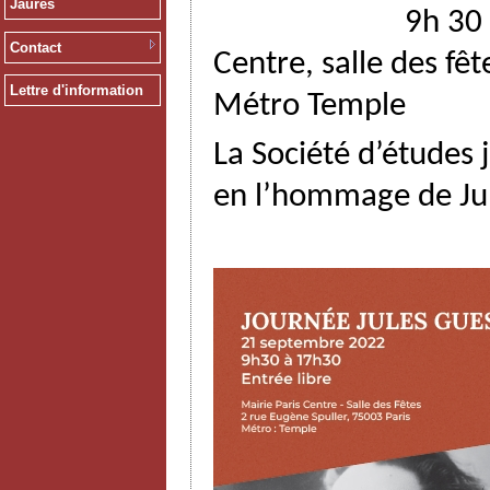
Jaurès
9h 30 à 17h30 ,
Contact
Centre, salle des fêt
Lettre d'information
Métro Temple
La Société d’études
en l’hommage de Jul