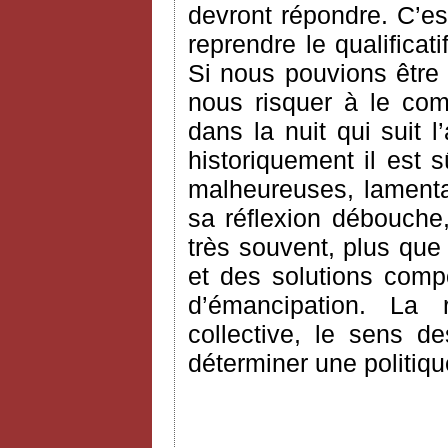
devront répondre. C’es
reprendre le qualifica
Si nous pouvions être 
nous risquer à le com
dans la nuit qui suit l’
historiquement il est 
malheureuses, lamentab
sa réflexion débouche
très souvent, plus que
et des solutions comp
d’émancipation. La ra
collective, le sens d
déterminer une politiqu