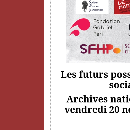
Les futurs pos
soci
Archives natio
vendredi 20 n