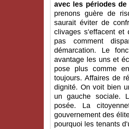
avec les périodes de 
prenons guère de ris
saurait éviter de con
clivages s'effacent et
pas comment dispar
démarcation. Le fon
avantage les uns et éc
pose plus comme en
toujours. Affaires de r
dignité. On voit bien u
un gauche sociale. L
posée. La citoyenne
gouvernement des élite
pourquoi les tenants d