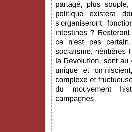
partagé, plus souple,
politique existera 
s'organiseront, fonctio
intestines ? Resteront
ce n'est pas certai
socialisme, héritières 
la Révolution, sont au
unique et omniscient
complexe et fructueuse
du mouvement histo
campagnes.