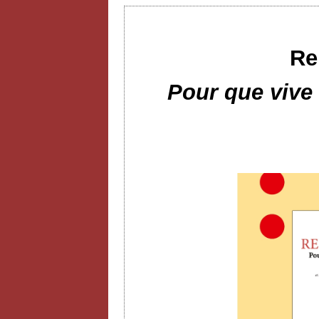
Re
Pour que vive l