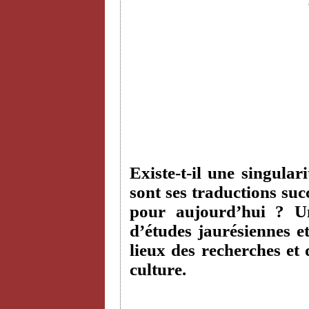
Existe-t-il une singular
sont ses traductions suc
pour aujourd’hui ? Un
d’études jaurésiennes e
lieux des recherches et 
culture.