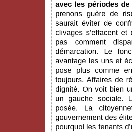
avec les périodes de 
prenons guère de ris
saurait éviter de con
clivages s'effacent et
pas comment dispar
démarcation. Le fon
avantage les uns et éc
pose plus comme en
toujours. Affaires de r
dignité. On voit bien u
un gauche sociale. L
posée. La citoyenne
gouvernement des élite
pourquoi les tenants d