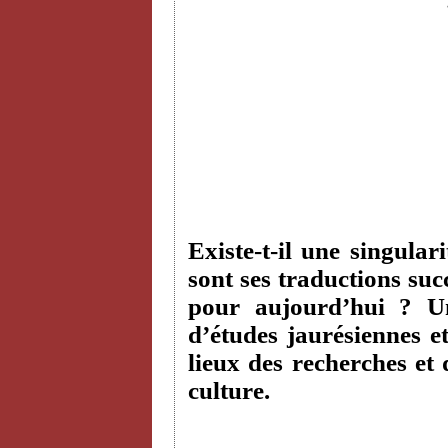
Existe-t-il une singular
sont ses traductions suc
pour aujourd’hui ? Un
d’études jaurésiennes e
lieux des recherches et 
culture.