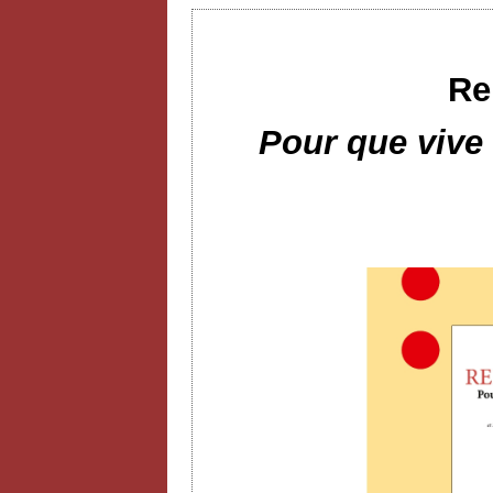
Re
Pour que vive l