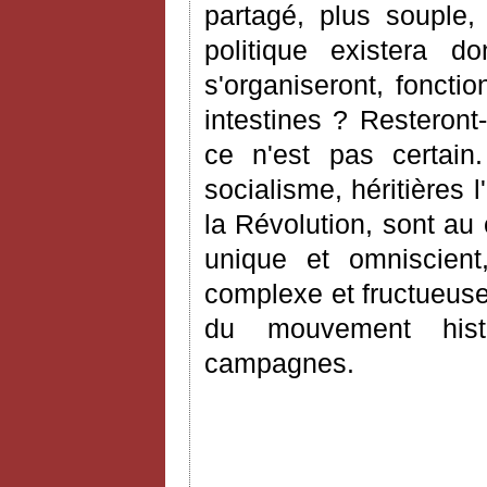
partagé, plus souple,
politique existera 
s'organiseront, fonctio
intestines ? Resteront
ce n'est pas certai
socialisme, héritières 
la Révolution, sont au
unique et omniscient
complexe et fructueuse
du mouvement histo
campagnes.