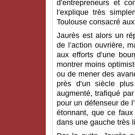
d'entrepreneurs et co
l'explique très simpl
Toulouse consacré aux 
Jaurès est alors un ré
de l'action ouvrière, m
aux efforts d'une bour
montrer moins optimiste
ou de mener des avancé
près d'un siècle plus
augmenté, trafiqué par
pour un défenseur de l'e
étonnant, que ce faux 
dans une gauche très l