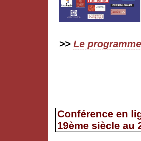
>>
Le programme 
Conférence en li
19ème siècle au 