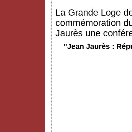
La Grande Loge de
commémoration du 
Jaurès une confére
"Jean Jaurès : Rép