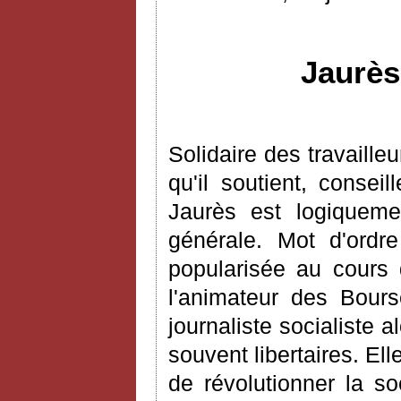
Jaurès
Solidaire des travaille
qu'il soutient, conseil
Jaurès est logiqueme
générale. Mot d'ordre
popularisée au cours 
l'animateur des Bours
journaliste socialiste 
souvent libertaires. El
de révolutionner la so