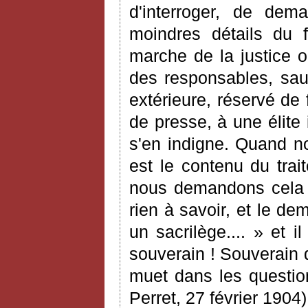
d'interroger, de dem
moindres détails du f
marche de la justice o
des responsables, sau
extérieure, réservé de 
de presse, à une élite
s'en indigne. Quand n
est le contenu du trait
nous demandons cela 
rien à savoir, et le d
un sacrilège.... » et 
souverain ! Souverain 
muet dans les question
Perret, 27 février 1904)