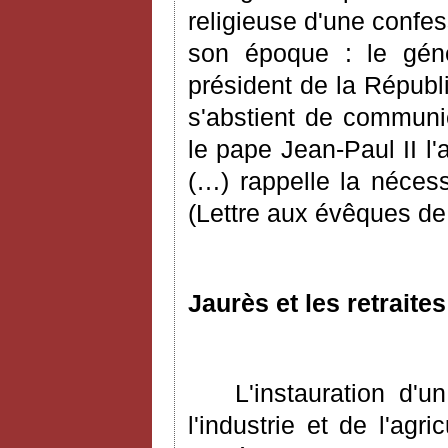
religieuse d'une confes
son époque : le géné
président de la Républi
s'abstient de communi
le pape Jean-Paul II l'
(…) rappelle la nécess
(Lettre aux évêques de 
Jaurès et les retraite
L'instauration d'u
l'industrie et de l'ag