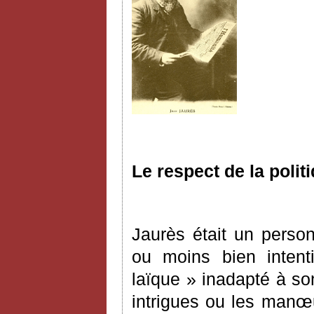
Le respect de la politi
Jaurès était un person
ou moins bien intent
laïque » inadapté à so
intrigues ou les manœ