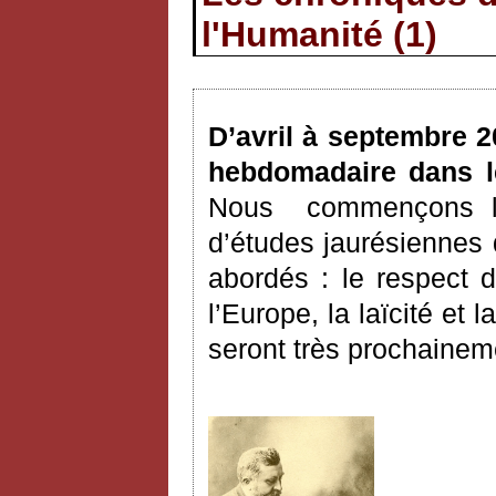
l'Humanité (1)
D’avril à septembre 2
hebdomadaire dans l
Nous
commençons la
d’études jaurésiennes 
abordés : le respect d
l’Europe, la laïcité et 
seront très prochainem