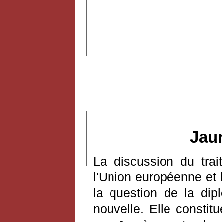
Jaur
La discussion du trai
l'Union européenne et
la question de la dip
nouvelle. Elle constit