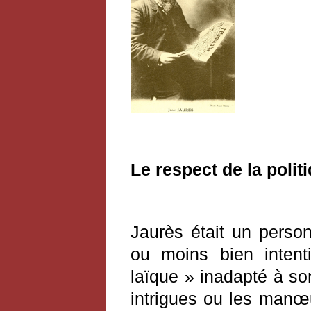
Le respect de la politi
Jaurès était un person
ou moins bien intent
laïque » inadapté à so
intrigues ou les manœ