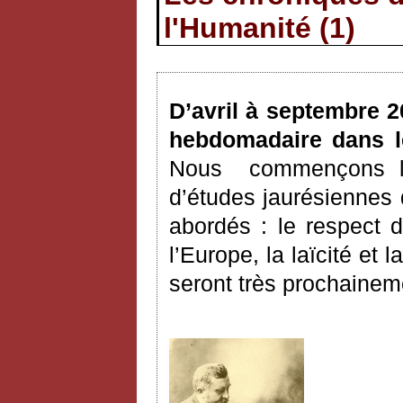
l'Humanité (1)
D’avril à septembre 2
hebdomadaire dans l
Nous
commençons la
d’études jaurésiennes 
abordés : le respect d
l’Europe, la laïcité et 
seront très prochainem