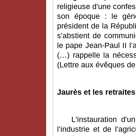
religieuse d'une confes
son époque : le géné
président de la Républi
s'abstient de communi
le pape Jean-Paul II l'
(…) rappelle la nécess
(Lettre aux évêques de 
Jaurès et les retraite
L'instauration d'u
l'industrie et de l'ag