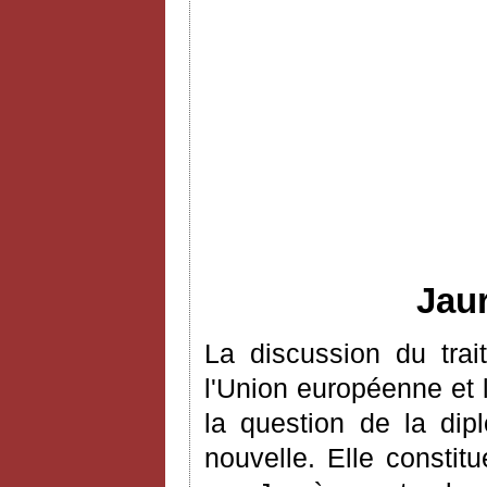
Jaur
La discussion du trai
l'Union européenne et
la question de la dip
nouvelle. Elle constit