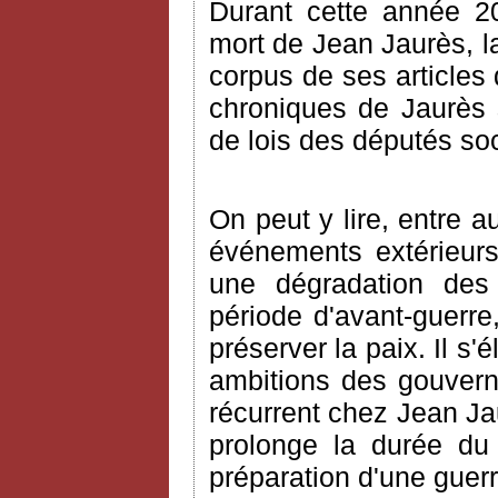
Durant cette année 2
mort de Jean Jaurès, la
corpus de ses articles 
chroniques de Jaurès s
de lois des députés so
On peut y lire, entre a
événements extérieurs
une dégradation des r
période d'avant-guerre
préserver la paix. Il s
ambitions des gouvern
récurrent chez Jean Jau
prolonge la durée du s
préparation d'une guerr