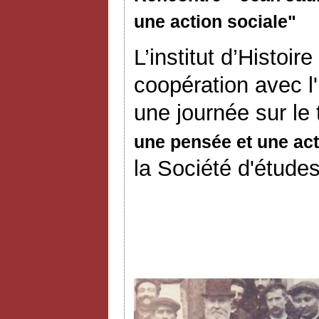
une action sociale"
L’institut d’Histoi
coopération avec l
une journée sur le
une pensée et une act
la Société d'études