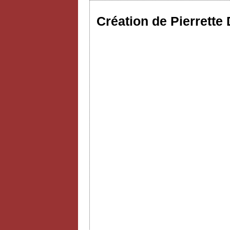
Création de Pierrette 