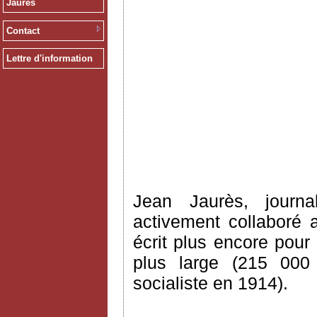
Jaurès
Contact
Lettre d'information
Jean Jaurès, journa
activement collaboré 
écrit plus encore pour
plus large (215 000
socialiste en 1914).