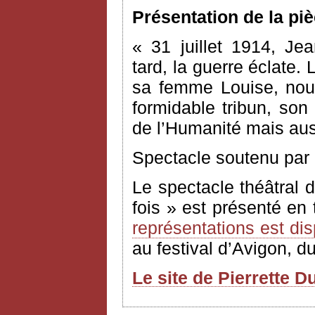
Présentation de la pi
« 31 juillet 1914, Jea
tard, la guerre éclate.
sa femme Louise, nou
formidable tribun, so
de l’Humanité mais aus
Spectacle soutenu par 
Le spectacle théâtral 
fois » est présenté en 
représentations est di
au festival d’Avigon, du 
Le site de Pierrette D