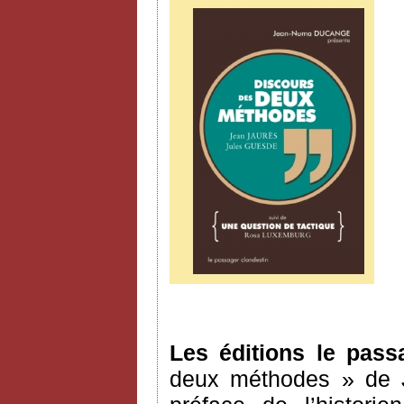
Les éditions le pass
deux méthodes » de