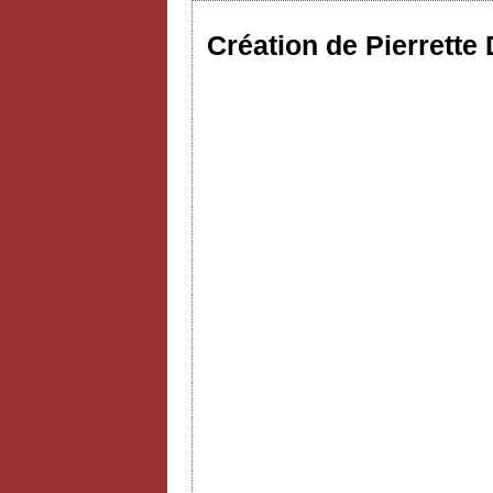
Création de Pierrette 