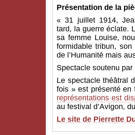
Présentation de la pi
« 31 juillet 1914, Jea
tard, la guerre éclate.
sa femme Louise, nou
formidable tribun, so
de l’Humanité mais aus
Spectacle soutenu par 
Le spectacle théâtral 
fois » est présenté en 
représentations est di
au festival d’Avigon, du 
Le site de Pierrette D