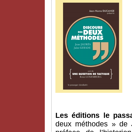
Les éditions le pass
deux méthodes » de