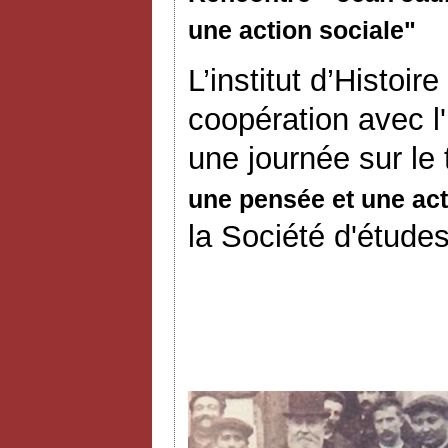
une action sociale"
L’institut d’Histoi
coopération avec l
une journée sur le
une pensée et une act
la Société d'études