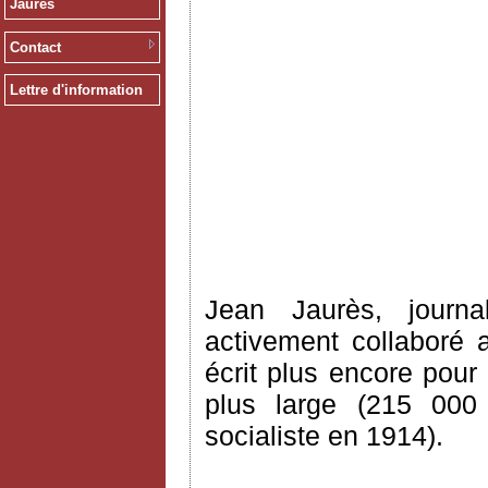
Jaurès
Contact
Lettre d'information
Jean Jaurès, journa
activement collaboré 
écrit plus encore pour
plus large (215 000
socialiste en 1914).