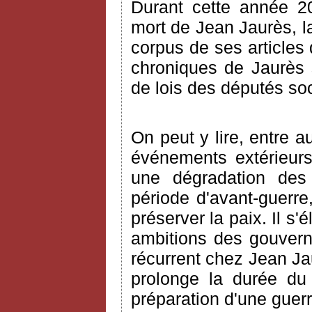
Durant cette année 2
mort de Jean Jaurès, la
corpus de ses articles 
chroniques de Jaurès s
de lois des députés so
On peut y lire, entre a
événements extérieurs
une dégradation des r
période d'avant-guerre
préserver la paix. Il s
ambitions des gouvern
récurrent chez Jean Jau
prolonge la durée du s
préparation d'une guerr