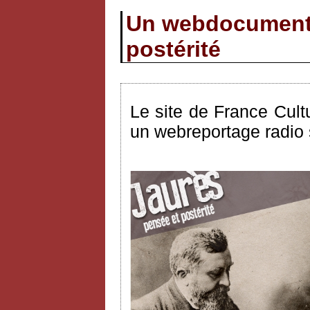
Un webdocumenta
postérité
Le site de France Cult
un webreportage radio