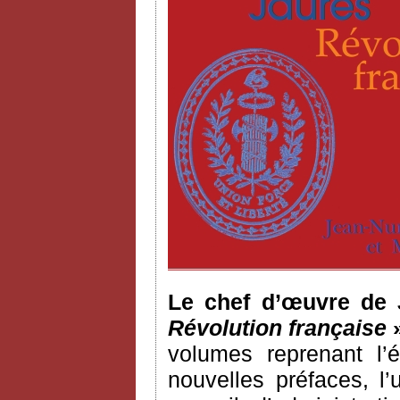
Le chef d’œuvre de 
Révolution française
»
volumes reprenant l’é
nouvelles préfaces, 