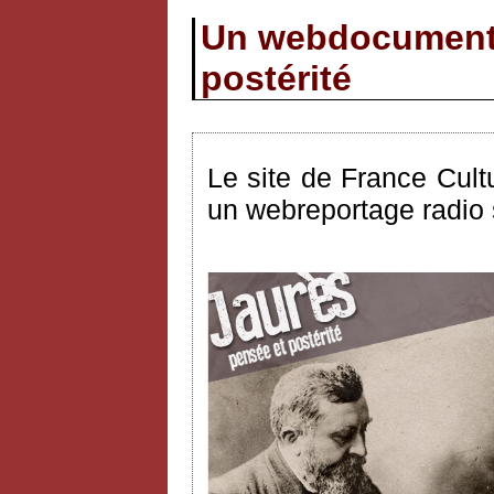
Un webdocumenta
postérité
Le site de France Cult
un webreportage radio