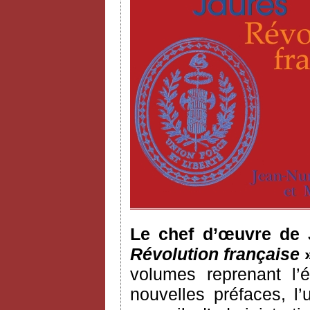
Le chef d’œuvre de 
Révolution française
»
volumes reprenant l’é
nouvelles préfaces, 