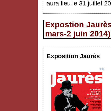
aura lieu le 31 juillet 2
Expostion Jaurès
mars-2 juin 2014)
Exposition Jaurès