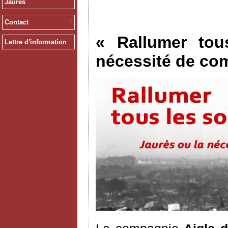
Jaurès
Contact
« Rallumer tou
Lettre d'information
nécessité de co