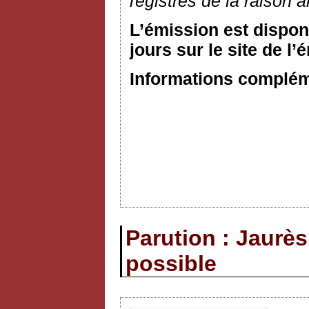
registres de la raison a
L’émission est dispon
jours sur le site de l’
Informations compléme
Parution : Jaurès
possible