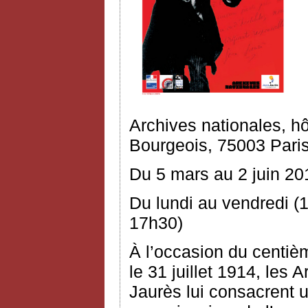
Archives nationales, h
Bourgeois, 75003 Pari
Du 5 mars au 2 juin 20
Du lundi au vendredi (
17h30)
À l’occasion du centiè
le 31 juillet 1914, les 
Jaurès lui consacrent 