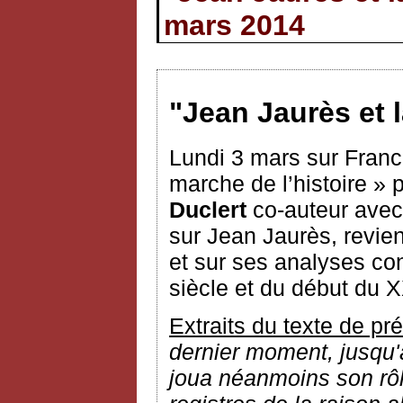
mars 2014
"Jean Jaurès et 
Lundi 3 mars sur Franc
marche de l’histoire »
Duclert
co-auteur avec
sur Jean Jaurès, revien
et sur ses analyses con
siècle et du début du X
Extraits du texte de pr
dernier moment, jusqu'au
joua néanmoins son rôl