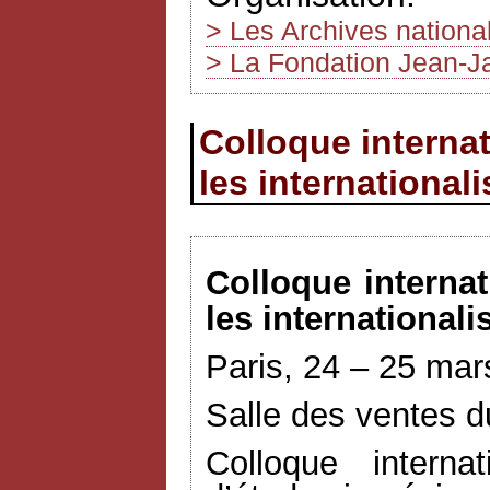
> Les Archives nationa
> La Fondation Jean-J
Colloque internat
les international
Colloque interna
les internationali
Paris, 24 – 25 ma
Salle des ventes d
Colloque interna