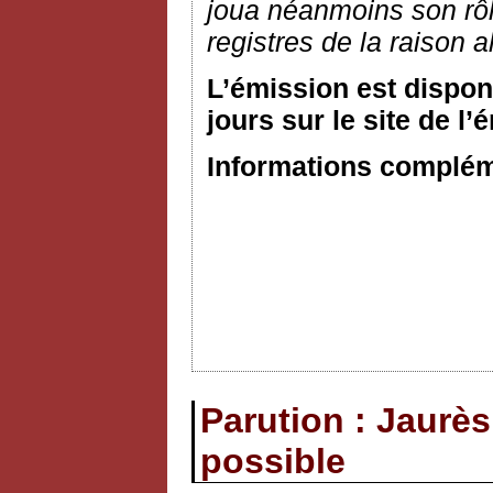
joua néanmoins son rôl
registres de la raison a
L’émission est dispon
jours sur le site de l’
Informations compléme
Parution : Jaurès
possible