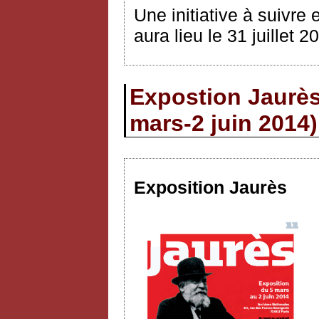
Une initiative à suivre 
aura lieu le 31 juillet 2
Expostion Jaurès
mars-2 juin 2014)
Exposition Jaurès