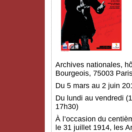
Archives nationales, h
Bourgeois, 75003 Pari
Du 5 mars au 2 juin 20
Du lundi au vendredi (
17h30)
À l’occasion du centiè
le 31 juillet 1914, les 