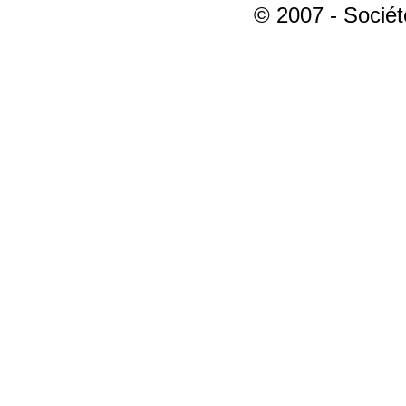
© 2007 - Sociét