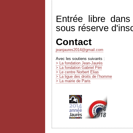
Entrée libre dans
sous réserve d'insc
Contact
jeanjaures2014@gmail.com
Avec les soutiens suivants :
> La fondation Jean-Jaurès
> La fondation Gabriel Péri
> Le centre Norbert Elias
> La ligue des droits de l’homme
> La mairie de Paris