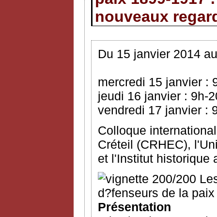
nouveaux regar
Du 15 janvier 2014 au
mercredi 15 janvier :
jeudi 16 janvier : 9h-
vendredi 17 janvier : 
Colloque international
Créteil (CRHEC), l'Un
et l'Institut historique
Présentation