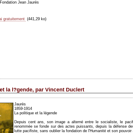
 Fondation Jean Jaurès
ai gratuitement
(441,29 ko)
 et la l?gende, par Vincent Duclert
Jaurès
1859-1914
La politique et la légende
Depuis cent ans, son image a alterné entre le socialiste, le pacifist
renommée se fonde sur des actes puissants, depuis la défense de
lutte pacifiste, sans oublier la fondation de l'Humanité et son pouvoir