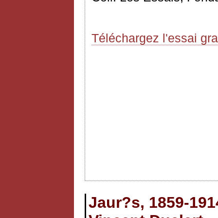
Téléchargez l'essai gr
Jaur?s, 1859-1914