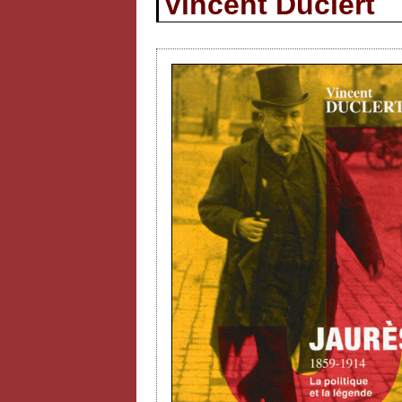
Vincent Duclert