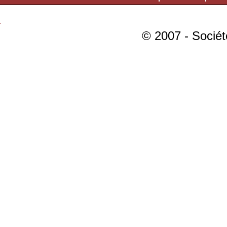
© 2007 - Sociét