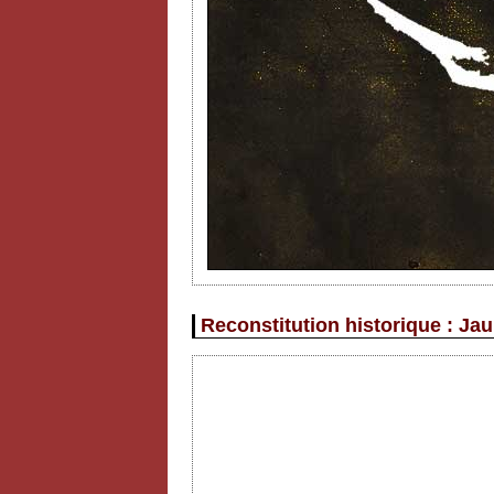
Reconstitution historique : Jau