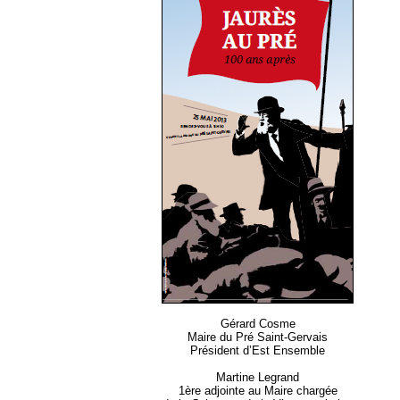
Gérard Cosme
Maire du Pré Saint-Gervais
Président d’Est Ensemble
Martine Legrand
1ère adjointe au Maire chargée