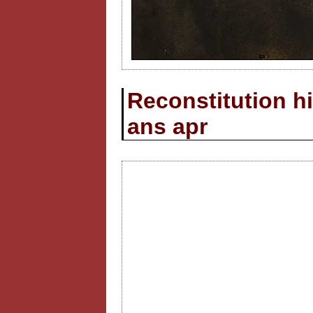
Reconstitution hi
ans apr