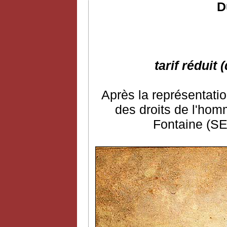
D
tarif réduit
Après la représentatio
des droits de l'ho
Fontaine (SE