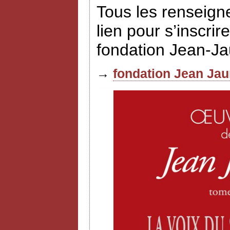
Tous les renseign
lien pour s’inscrir
fondation Jean-J
→
fondation Jean Jau