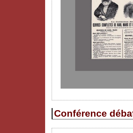
Conférence débat 