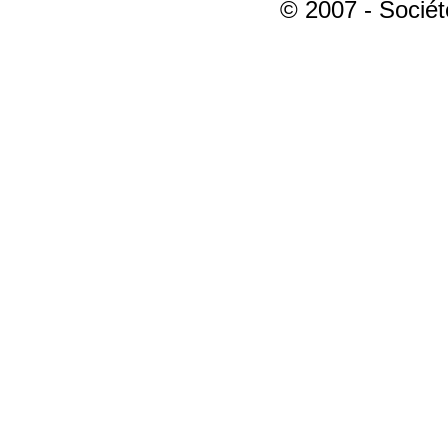
© 2007 - Sociét