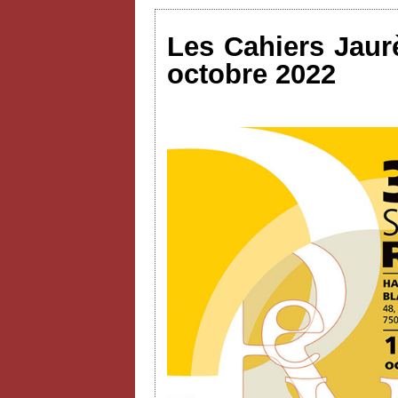
Les Cahiers Jaurè
octobre 2022