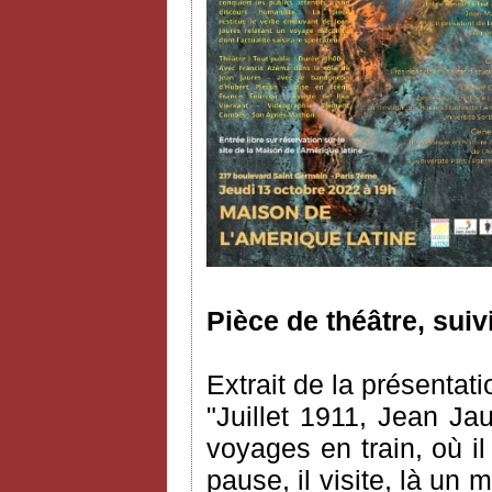
Pièce de théâtre, suiv
Extrait de la présentati
"Juillet 1911, Jean Ja
voyages en train, où il 
pause, il visite, là un 