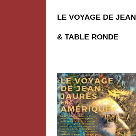
LE VOYAGE DE JEAN
& TABLE RONDE