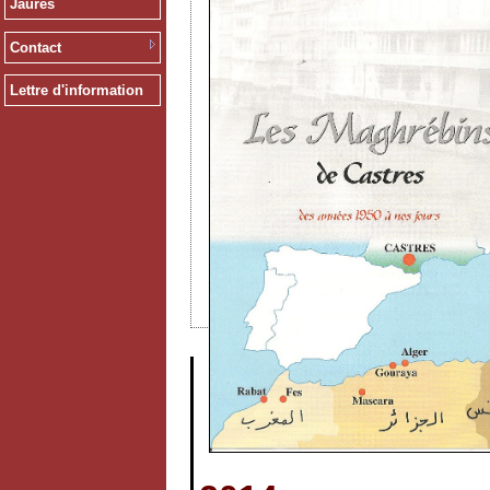
Jaurès
Contact
Lettre d'information