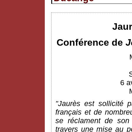
Jaur
Conférence de
J
6 a
"Jaurès est sollicité 
français et de nombreus
se réclament de son 
travers une mise au poi