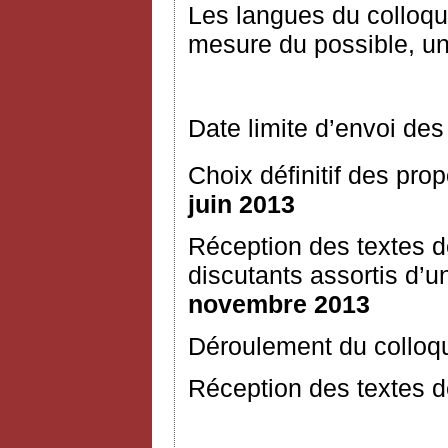
Les langues du colloque
mesure du possible, un
Date limite d’envoi des
Choix définitif des prop
juin 2013
Réception des textes 
discutants assortis d
novembre 2013
Déroulement du colloq
Réception des textes dé