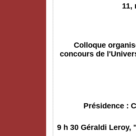
11,
Colloque organis
concours de l'Univers
Présidence : C
9 h 30 Géraldi Leroy,