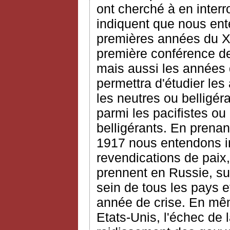
ont cherché à en interr
indiquent que nous ent
premières années du XX
première conférence de 
mais aussi les années 
permettra d'étudier les
les neutres ou belligéra
parmi les pacifistes ou
belligérants. En prena
1917 nous entendons ins
revendications de paix,
prennent en Russie, sur
sein de tous les pays e
année de crise. En mêm
Etats-Unis, l'échec de 