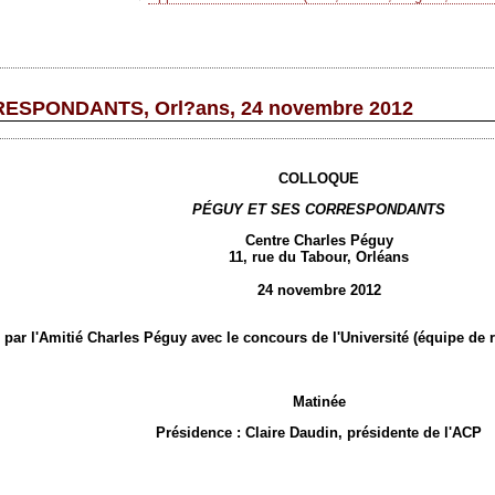
ESPONDANTS, Orl?ans, 24 novembre 2012
COLLOQUE
PÉGUY ET SES CORRESPONDANTS
Centre Charles Péguy
11, rue du Tabour, Orléans
24 novembre 2012
par l'Amitié Charles Péguy avec le concours de l'Université (équipe de r
Matinée
Présidence : Claire Daudin, présidente de l'ACP