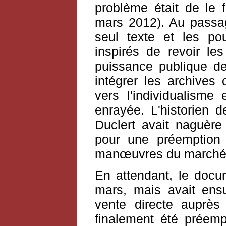
problème était de le f
mars 2012). Au passa
seul texte et les po
inspirés de revoir les
puissance publique de
intégrer les archives 
vers l'individualisme 
enrayée. L'historien 
Duclert avait naguère
pour une préemption
manœuvres du marché
En attendant, le docu
mars, mais avait ens
vente directe auprès
finalement été préempt