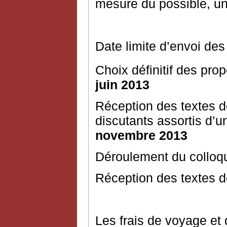
mesure du possible, un
Date limite d’envoi des
Choix définitif des prop
juin 2013
Réception des textes 
discutants assortis d
novembre 2013
Déroulement du colloq
Réception des textes dé
Les frais de voyage et 