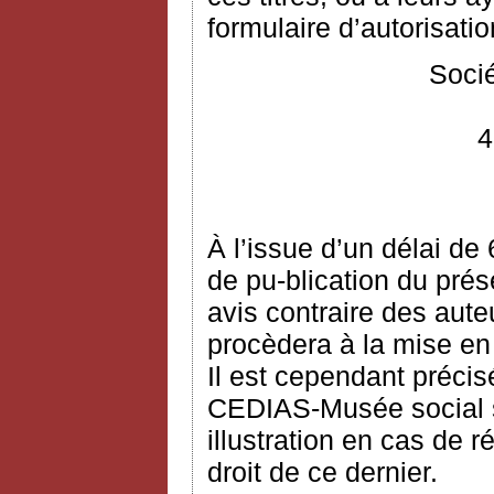
formulaire d’autorisation
Socié
4
À l’issue d’un délai de
de pu-blication du prés
avis contraire des aute
procèdera à la mise en
Il est cependant précis
CEDIAS-Musée social s’
illustration en cas de 
droit de ce dernier.