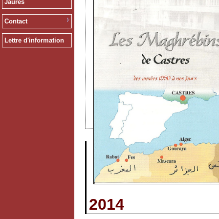
Jaurès
Contact
Lettre d'information
2014