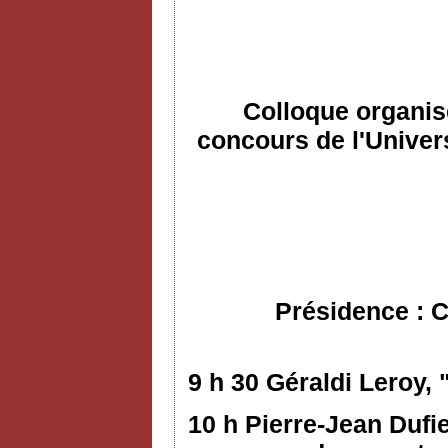
Colloque organis
concours de l'Univers
Présidence : C
9 h 30 Géraldi Leroy,
10 h Pierre-Jean Dufi