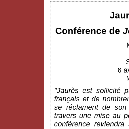
Jaur
Conférence de
J
6 a
"Jaurès est sollicité 
français et de nombreus
se réclament de son 
travers une mise au poi
conférence reviendra