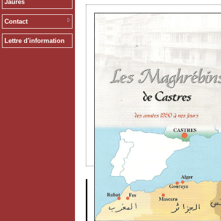
Jaurès
Contact
Lettre d'information