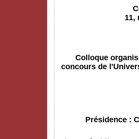
C
11,
Colloque organis
concours de l'Univers
Présidence : C