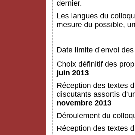
dernier.
Les langues du colloque
mesure du possible, un
Date limite d’envoi des
Choix définitif des prop
juin 2013
Réception des textes 
discutants assortis d
novembre 2013
Déroulement du colloq
Réception des textes dé