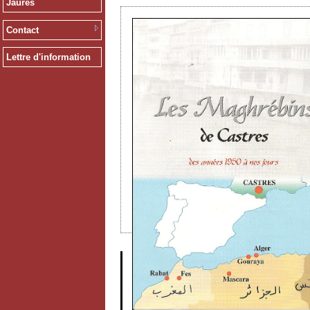
Jaurès
Contact
Lettre d'information