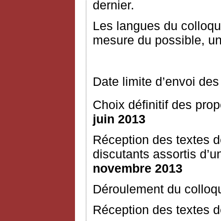
dernier.
Les langues du colloque
mesure du possible, un
Date limite d’envoi des
Choix définitif des prop
juin 2013
Réception des textes 
discutants assortis d
novembre 2013
Déroulement du colloq
Réception des textes dé