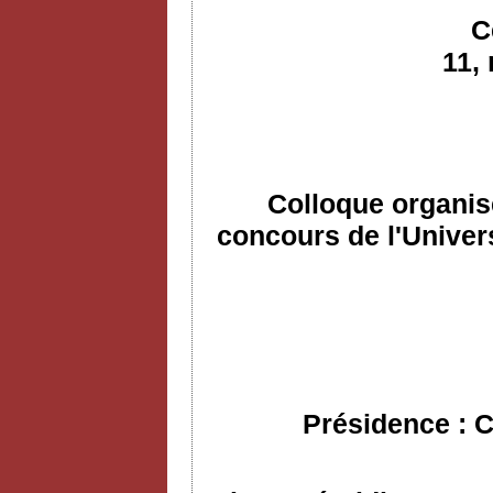
C
11,
Colloque organis
concours de l'Univers
Présidence : C