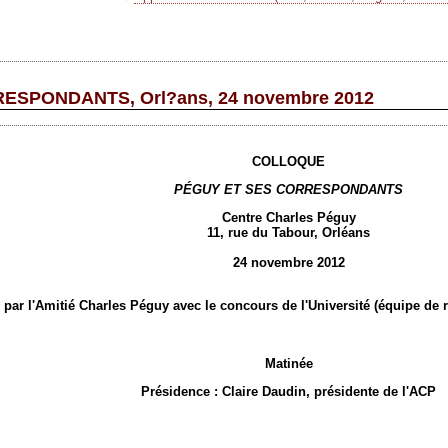
ESPONDANTS, Orl?ans, 24 novembre 2012
COLLOQUE
PÉGUY ET SES CORRESPONDANTS
Centre Charles Péguy
11, rue du Tabour, Orléans
24 novembre 2012
par l'Amitié Charles Péguy avec le concours de l'Université (équipe de r
Matinée
Présidence : Claire Daudin, présidente de l'ACP